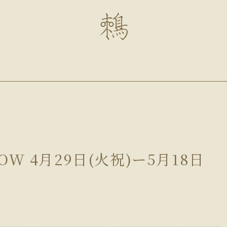
HOW 4月29日(火祝)ー5月18日