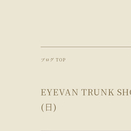
ブログ TOP
EYEVAN TRUNK S
(日)