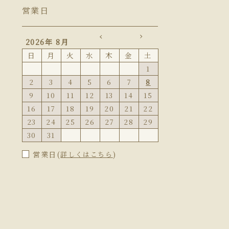
営業日
2026年 8月
日
月
火
水
木
金
土
1
2
3
4
5
6
7
8
9
10
11
12
13
14
15
16
17
18
19
20
21
22
23
24
25
26
27
28
29
30
31
営業日(
)
詳しくはこちら