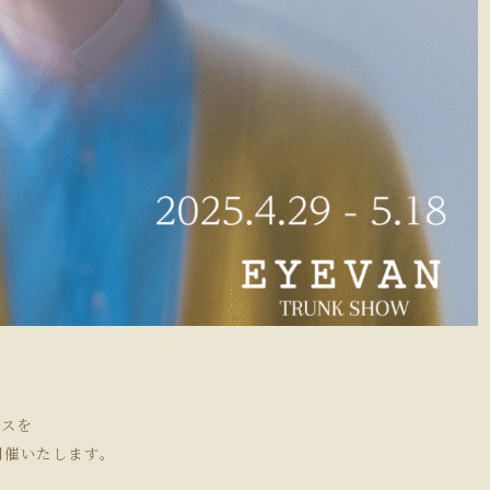
ラスを
を開催いたします。