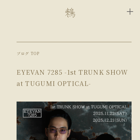
ブログ TOP
EYEVAN 7285 -1st TRUNK SHOW
at TUGUMI OPTICAL-