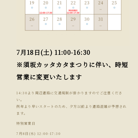
7月18日(土) 11:00-16:30
※須坂カッタカタまつりに伴い、時短
営業に変更いたします
14:30より周辺道路に交通規制が掛かりますのでご注意くださ
い。
例年より早いスタートのため、夕方以前より道路混雑が予想され
ます。
特別営業日
7月8日(水) 12:00-17:30