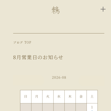
ブログ TOP
8月営業日のお知らせ