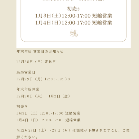
年末年始 営業日のお知らせ
12月28日（日）定休日
最終営業日
12月29日（月）12:00-18:３0
年末年始休業
12月30日（火）－1月2日（金）
初売り
1月3日（土）12:00-17:00 短縮営業
1月4日（日）12:00-17:00 短縮営業
※12月27日（土）・29日（月）は混雑が予想されますこと、ご理
解ください。