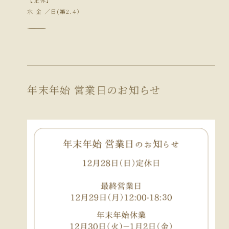
【定休】
水 金 ／日(第2.4）
―――――――――――――
年末年始 営業日のお知らせ