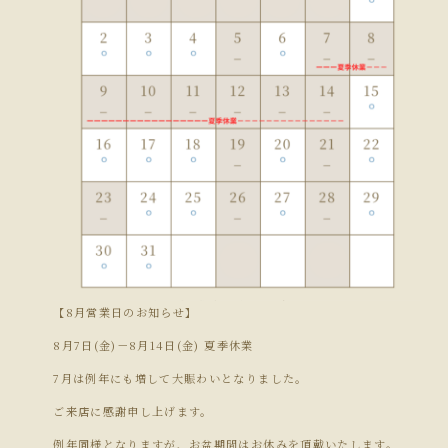
【8月営業日のお知らせ】
8月7日(金)－8月14日(金) 夏季休業
7月は例年にも増して大賑わいとなりました。
ご来店に感謝申し上げます。
例年同様となりますが、お盆期間はお休みを頂戴いたします。