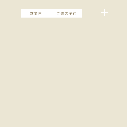
営業日
ご来店予約