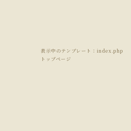
表示中のテンプレート：index.php
トップページ